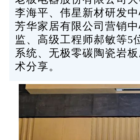
李海平、伟星新材研发中
芳华家居有限公司营销中
监、高级工程师郝敏等5
系统、无极零碳陶瓷岩板
术分享。