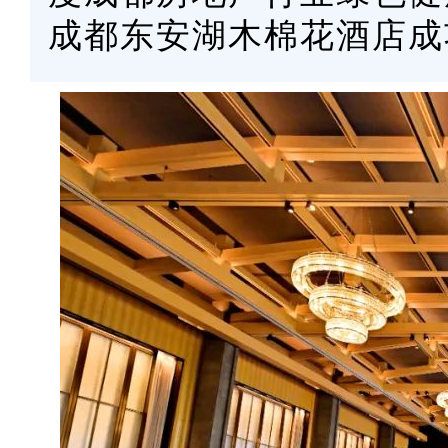
成都东安湖木棉花酒店成