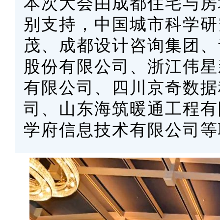
本次大会由成都住宅与房
别支持，中国城市科学研究会
茂、成都设计咨询集团、
股份有限公司、浙江伟星
有限公司、四川京奇数据
司、山东海筑暖通工程有
学府信息技术有限公司等