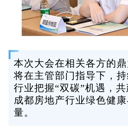
本次大会在相关各方的鼎
将在主管部门指导下，持
行业把握“双碳”机遇，
成都房地产行业绿色健康
量。