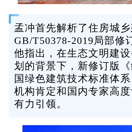
孟冲首先解析了住房城乡
GB/T50378-2019
他指出，在生态文明建设
划的背景下，新修订版《
国绿色建筑技术标准体系
机构肯定和国内专家高度
有力引领。