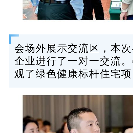
会场外展示交流区，本次
企业进行了一对一交流。
观了绿色健康标杆住宅项