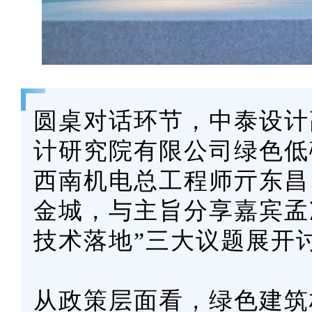
圆桌对话环节，中泰设计
计研究院有限公司绿色低
西南机电总工程师亓东昌
金城，与主旨分享嘉宾孟
技术落地”三大议题展开
从政策层面看，绿色建筑