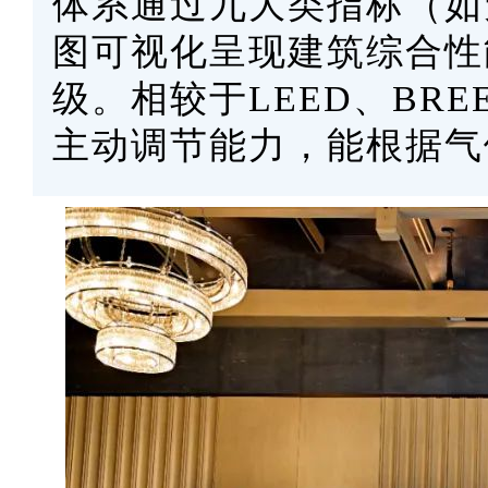
体系通过九大类指标（如
图可视化呈现建筑综合性能，
级。相较于LEED、BR
主动调节能力，能根据气