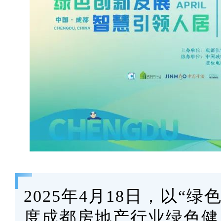
2025年4月18日，以“
度成都房地产行业绿色健