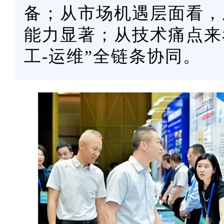
备；从市场机遇层面看，
能力显著；从技术痛点来
工-运维”全链条协同。