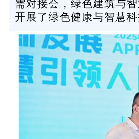
需对接会，绿色建筑与智
开展了绿色健康与智慧科