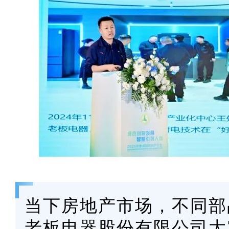
当下房地产市场，不同部
老板电器股份有限公司大