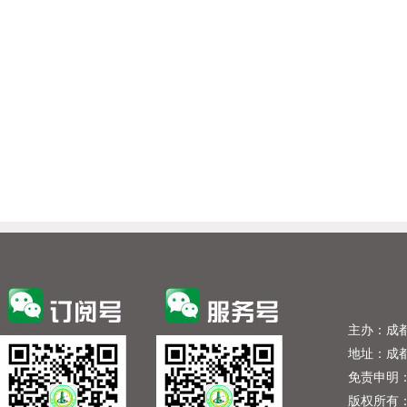
主办：成
地址：成
免责申明
版权所有：成都