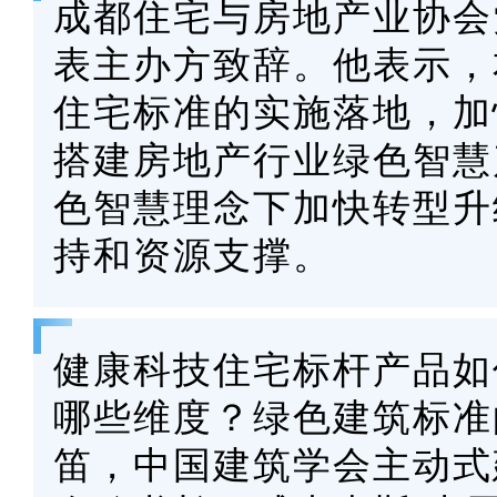
成都住宅与房地产业协会
表主办方致辞。他表示，
住宅标准的实施落地，加
搭建房地产行业绿色智慧
色智慧理念下加快转型升
持和资源支撑。
健康科技住宅标杆产品如
哪些维度？绿色建筑标准
笛，中国建筑学会主动式