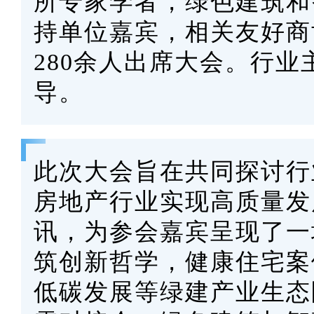
所专家学者，绿色建筑和
持单位嘉宾，相关友好商
280余人出席大会。行
导。
此次大会旨在共同探讨行
房地产行业实现高质量发
讯，为参会嘉宾呈现了一
筑创新哲学，健康住宅案
低碳发展等绿建产业生态