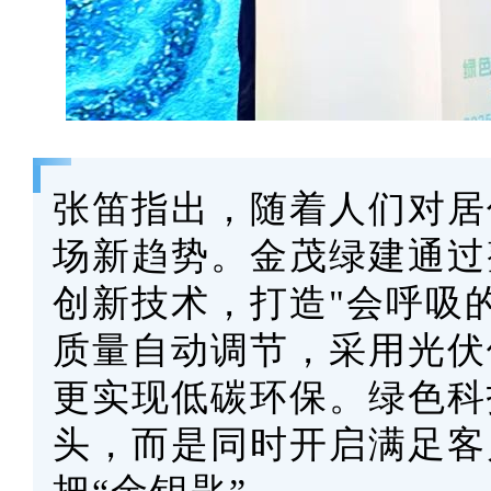
张笛指出，随着人们对居
场新趋势。金茂绿建通过
创新技术，打造"会呼吸的
质量自动调节，采用光伏
更实现低碳环保。绿色科
头，而是同时开启满足客