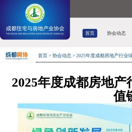
首页
协会动态
首页
>
协会动态
> 2025年度成都房地产
2025年度成都房地
值